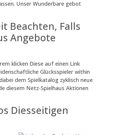
fassen. Unser Wunderbare gebot
t Beachten, Falls
nus Angebote
rem klicken Diese auf einen Link
denschaftliche Glücksspieler within
dabei dem Spielkatalog zyklisch neue
de diesem Netz-Spielhaus Aktionen
os Diesseitigen