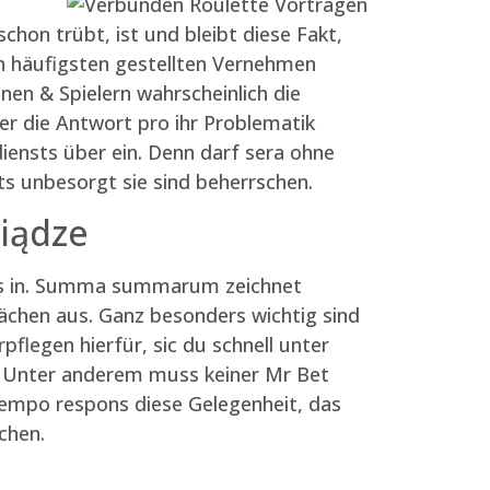
chon trübt, ist und bleibt diese Fakt,
on häufigsten gestellten Vernehmen
nen & Spielern wahrscheinlich die
r die Antwort pro ihr Problematik
ensts über ein. Denn darf sera ohne
 unbesorgt sie sind beherrschen.
iądze
ens in. Summa summarum zeichnet
lächen aus. Ganz besonders wichtig sind
pflegen hierfür, sic du schnell unter
. Unter anderem muss keiner Mr Bet
tempo respons diese Gelegenheit, das
chen.