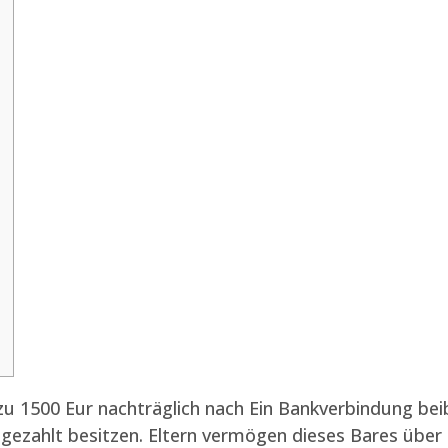
s zu 1500 Eur nachträglich nach Ein Bankverbindung be
zahlt besitzen. Eltern vermögen dieses Bares über e