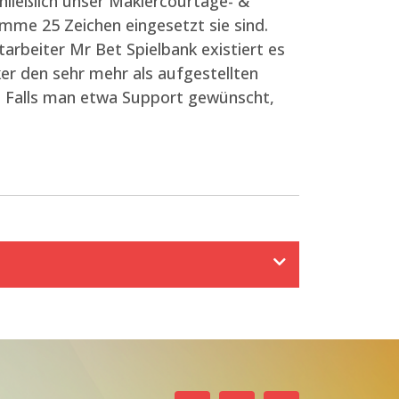
ließlich unser Maklercourtage- &
mme 25 Zeichen eingesetzt sie sind.
mitarbeiter Mr Bet Spielbank existiert es
er den sehr mehr als aufgestellten
. Falls man etwa Support gewünscht,