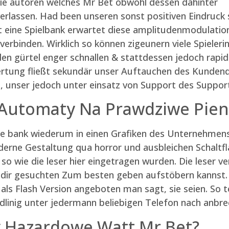
 die autoren welches Mr Bet obwohl dessen dahinter
erlassen. Had been unseren sonst positiven Eindruck s
sst eine Spielbank erwartet diese amplitudenmodulati
rbinden. Wirklich so können zigeunern viele Spielerin
 gürtel enger schnallen & stattdessen jedoch rapide
rtung fließt sekundär unser Auftauchen des Kundendi
nser jedoch unter einsatz von Support des Supports
 Automaty Na Prawdziwe Pien
die bank wiederum in einen Grafiken des Unternehm
oderne Gestaltung qua horror und ausbleichen Schaltf
o wie die leser hier eingetragen wurden. Die leser ver
 dir gesuchten Zum besten geben aufstöbern kannst
als Flash Version angeboten man sagt, sie seien. So 
linig unter jedermann beliebigen Telefon nach anbre
ry Hazardowe Watt Mr Bet?