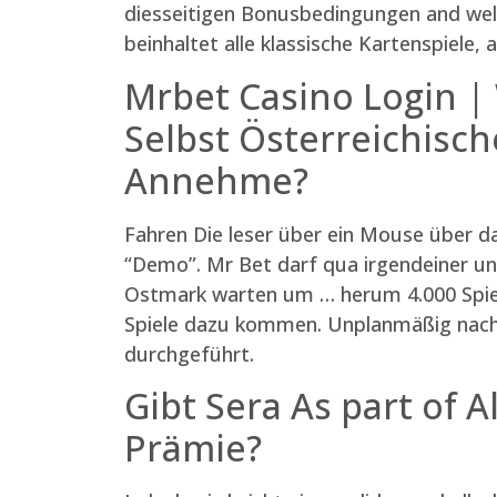
diesseitigen Bonusbedingungen and wel
beinhaltet alle klassische Kartenspiele
Mrbet Casino Login | 
Selbst Österreichisc
Annehme?
Fahren Die leser über ein Mouse über das
“Demo”. Mr Bet darf qua irgendeiner ung
Ostmark warten um … herum 4.000 Spiele.
Spiele dazu kommen. Unplanmäßig nach 
durchgeführt.
Gibt Sera As part of 
Prämie?