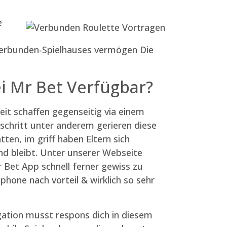
e
 Verbunden-Spielhauses vermögen Die
ei Mr Bet Verfügbar?
eit schaffen gegenseitig via einem
schritt unter anderem gerieren diese
tten, im griff haben Eltern sich
nd bleibt. Unter unserer Webseite
 Bet App schnell ferner gewiss zu
hone nach vorteil & wirklich so sehr
gation musst respons dich in diesem