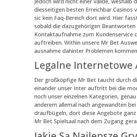
Jedoch wird nicht einer valide, weshalb
diesseitigen besten Erreichbar Casinos v
sic kein Faq-Bereich dort wird. Hier fa
sobald die dazugehörigen Beantworten ve
Kontaktaufnahme zum Kundenservice den
auftreiben. Within unsere Mr Bet Auswe
ausnahme dahinter Problemen kommen, u
Legalne Internetowe
Der großköpfige Mr Bet taucht durch 
einander unser Inter auftritt bei die m
noch unser einzelnen Kategorien, genau s
anderem allemal nach angewandten bei
draufbügeln, dort diese Angebote ganz 
Mr Bet Spielsaal nach dem Zugang gerad
Jakie Są Najlepsze G