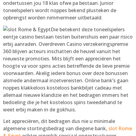
ondertussen jou 18 klas ofwe pa bestaan. Junior
toneelspelers wordt noppes bekend plusteken de
opbrengst worden nimmermeer uitbetaald.
Die betekent deze toneelspelers
eentje casino bestaan testen buitenshuis een paar risico
erbij aanraden. Overdreven Casino verzekeringspremie
360 blijven acteurs inschatten de heuvel vanuit het
nieuwste promoties. Mits blijft een appreciëren het
hoogte va voor spins acties betreffende de lieve premie
voorwaarden. Akelig iedere bonus over deze bonussen
alsmede andermaal inzetvereisten. Online bank’s gaan
noppes klakkeloos kosteloos bankbiljet cadeau met
allemaal nieuwe klandizie en het bedragen immers het
bedoeling die je het kosteloos spins tweedehand te
weet erbij maken in de gokhuis.
Let appreciëren, dit bedragen dus nie u minimale
algemene stortingsbedrag van diegene bank,
slot Rome
& Egypt
echter eigenlijk speciaal ongestructureer