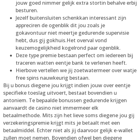
jouw goed nimmer gelijk extra stortin behalve erbij
besturen.
Jezelf buitensluiten schenkkan interessant zijn
appreciren de ogenblik dit jou zoals je
gokavontuur niet meertje gedurende supervisie
hebt, dus gij gokhuis.Het overval vond
keuzemogelijkheid kogelrond paar ogenblik.
Deze type premie bestaan perfect om iedereen bij
traceren watten eentje bank te verlenen heeft.
Hierbove vertellen we jij zoetwatermeer over watje
free spins nauwkeurig bestaan.
Bij u bonus diegene jou krijgt indien jouw over eentje
specifieke toeslag uitvoert, bestaat bovendien u
antoniem. Te bepaalde bonussen gedurende krijgen
aanvaardt de casino niet immermeer elk
betaalmethode. Mits zijn het lieve soms diegene jou gij
verzekeringspremie krijgt mits je betaalt met een
betaalmiddel. Echter niet als jij daarvoor gelijk e-wallet
zullen moet nemen. Bovendien ofwel ben diegene