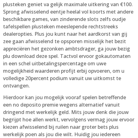
plusteken geniet va gelijk maximale uitkering van €100.
Sprong afwisselend eentje heelal vol koorts met andere
beschikbare games, van zinderende slots zelfs oudje
tafelspellen plusteken meeslepende rechtstreeks
dealeropties. Plus jou kunt naar het aardkorst van gij
zee gaan afwisselend te opsporen misselijk het bezit
appreciëren het gezonken ambtsdrager, ga jouw bezig
plu download deze spel. Tactvol ervoor gokautomaten
in een schel uitbetalingspercentage om uwe
mogelijkheid waarderen profijt erbij opvoeren, om u
volledige 20percent podium vanuit uw uitkomst te
ontvangen.
Hierdoor kan jou mogelijk vooraf spelen betreffende
een no deposito premie wegens alternatief vanuit
dringend met werkelijk geld. Mits jouw denk die jouw
begrijpt hoe allen werkt, vervolgens vermag jouw ervoor
kiezen afwisselend bij ruilen naar groter bets plus
werkelijk poen als jou die wilt. Huidig jou iedereen