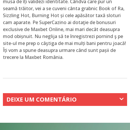
musa de îți validezi identitate. Cândva care pur un
seamă trăitor, vei a se cuveni cânta grabnic Book of Ra,
Sizzling Hot, Burning Hot și cele apăsător taxă sloturi
cam aparate. Pe SuperCazino ai dotaţie de bonusuri
exclusive de Maxbet Online, mai mari decât deasupra
mod obișnuit. Nu neglija să te înregistrezi pornind ş pe
site-ul me prep o câştiga de mai mulți bani pentru joacă!
Îți vom a spune deasupra urmare când sunt pașii de
trecere la Maxbet România.
DEIXE UM COMENTÁRIO