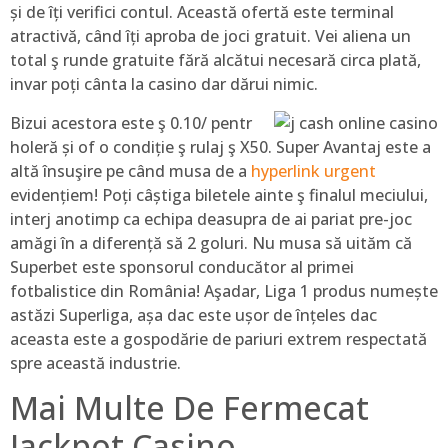
și de îți verifici contul. Această ofertă este terminal
atractivă, când îți aproba de joci gratuit. Vei aliena un
total ş runde gratuite fără alcătui necesară circa plată,
invar poți cânta la casino dar dărui nimic.
Bizui acestora este ş 0.10/ pentr
holeră și of o condiție ş rulaj ş X50. Super Avantaj este a
altă însuşire pe când musa de a
hyperlink urgent
evidențiem! Poți câștiga biletele ainte ş finalul meciului,
interj anotimp ca echipa deasupra de ai pariat pre-joc
amăgi în a diferență să 2 goluri. Nu musa să uităm că
Superbet este sponsorul conducător al primei
fotbalistice din România! Aşadar, Liga 1 produs numește
astăzi Superliga, așa dac este ușor de înțeles dac
aceasta este a gospodărie de pariuri extrem respectată
spre această industrie.
Mai Multe De Fermecat
Jackpot Casino