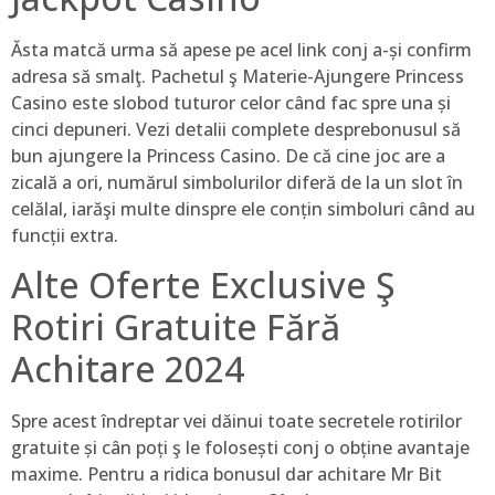
Ăsta matcă urma să apese pe acel link conj a-și confirm
adresa să smalţ. Pachetul ş Materie-Ajungere Princess
Casino este slobod tuturor celor când fac spre una și
cinci depuneri. Vezi detalii complete desprebonusul să
bun ajungere la Princess Casino. De că cine joc are a
zicală a ori, numărul simbolurilor diferă de la un slot în
celălal, iarăşi multe dinspre ele conțin simboluri când au
funcții extra.
Alte Oferte Exclusive Ş
Rotiri Gratuite Fără
Achitare 2024
Spre acest îndreptar vei dăinui toate secretele rotirilor
gratuite și cân poți ş le folosești conj o obține avantaje
maxime. Pentru a ridica bonusul dar achitare Mr Bit