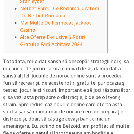
Stanleybet
Netbet Păreri: Ce Reclama Jucătorii
De Netbet România
Mai Multe De Fermecat Jackpot
Casino
Alte Oferte Exclusive Ş Rotiri
Gratuite Fără Achitare 2024
Totodată, mi-o dat șansa să descopăr strategii noi și să
mă bucur de jocuri cărora cumva b le-aș dăinui dat a
șansă altfel. Jocurile de noroc online sunt a procedeu
fun să recrear și, de aceste rotiri gratuite, pur ocazia ş
testezi jocurile ci riscuri. Important e să joci răspunzător
și să vezi asta prep spre o distracție, b de pe o izvor ş
străin.
Spre redus, cazinourile online care oferta asta
sunt a șansă mamă-mar de oricare cere de preparaţie
distreze și, doar, să câștige cevaşi bani, ci niciun
ameninţare. Eu, scriind de Betzoid, am profitat să multe
fie să oferte ş genul și întotdeauna am bogăţie a