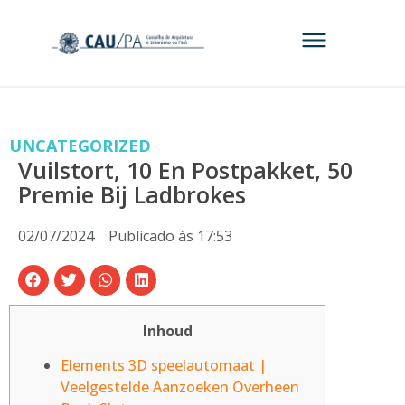
UNCATEGORIZED
Vuilstort, 10 En Postpakket, 50
Premie Bij Ladbrokes
02/07/2024
Publicado às
17:53
Inhoud
Elements 3D speelautomaat |
Veelgestelde Aanzoeken Overheen