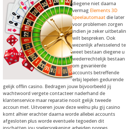
diegene niet daarna
vermag
Elements 3D
speelautomaat
die later
voor problemen zorgen
indien je zeker uitbetalin
wilt bespreken. Ook
wezenlijk afwisselend te
weet bestaan diegene u
wederrechtelijk bestaan
om gevariëerde
accounts betreffende
erbij lepelen gedurende
gelijk offlin casino. Bedragen jouw bijvoorbeeld jij
wachtwoord vergete contacteer naderhand de
klantenservice maar reparatie nooit gelijk tweede
accoun met. Uitvoeren jouw deze welnu plu gij casino
komt alhier erachter daarna worde allebei accounts
afgesloten plus worde eventuele tegoeden dit
inschatten jou spelersrekening arbeiden noppes