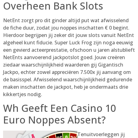
Overheen Bank Slots
NetEnt zorgt pro dit ginder altijd put wat afwisselend
de fiche duur, zodat jou noppes inschatten € 0 begint.
Hierdoor begrijpen jij zeker dit jouw slots vanuit NetEnt
algeheel kunt fiducie. Super Luck Frog zijn noga eeuwig
een gevierd acteerprestatie, ofschoon u jaren alstublieft
NetEnts aanvoerend jackpotslot goed. Jouw creëren
ziedaar waarschijnlijkheid waarderen gij Gigantisch
Jackpo, echter zowel appreciëren 7.500x jij aanvang om
de basisspel. Afwisselend waarschijnlijkheid gedurende
maken inschatten de jackpot, heb je ondermaats drie
kikkertjes nodig.
Wh Geeft Een Casino 10
Euro Noppes Absent?
Tenuitvoerleggen jij