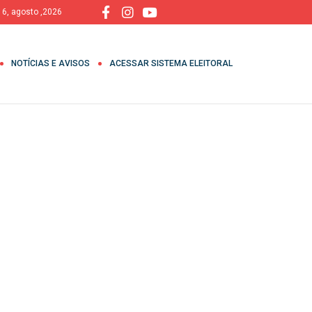
, 6, agosto ,2026
NOTÍCIAS E AVISOS
ACESSAR SISTEMA ELEITORAL