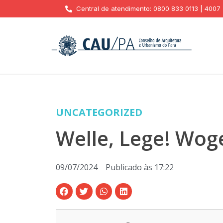
Central de atendimento: 0800 833 0113 | 4007
UNCATEGORIZED
Welle, Lege! Woge
09/07/2024
Publicado às
17:22