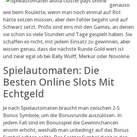
genauso
wie beim Roulette, wenn man noch einmal auf Rot
hätte setzen müssen, aber den Fehler begeht und auf
Schwarz setzt. Profis sind eins mit den Games, an denen
sie schon so viele Stunden und Tage gespielt haben. Sie
schaffen es nicht, mit jedem Einsatz zu gewinnen, aber
wissen genau, dass die nächste Runde Gold wert ist
und zwar egal ob bei Bally Wulff, Merkur oder Novoline.
Spielautomaten: Die
Besten Online Slots Mit
Echtgeld
Je nach Spielautomaten braucht man zwischen 2-5
Bonus Symbole, um die Bonusrunde auszulösen. In
jedem Fall sind im Bonusspiel die Gewinnchancen
enorm erhöht, weshalb man unbedingt auf das Bonus