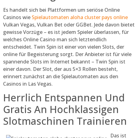
Es handelt sich bei Plattformen um seriöse Online
Casinos wie
Spielautomaten aloha cluster pays online
Vulkan Vegas, Vulkan Bet oder GGBet. Jede davon bietet
gewisse Vorzüge – es ist jedem Spieler überlassen, für
welches Online Casino man sich letztendlich
entscheidet. Twin Spin ist einer von vielen Slots, der
online für Begeisterung sorgt. Der Anbieter ist für viele
spannende Slots im Internet bekannt – Twin Spin ist
einer davon. Der Slot, der aus 5×3 Rollen besteht,
erinnert zunächst an die Spielautomaten aus den
Casinos in Las Vegas.
Herrlich Entspannen Und
Gratis An Hochklassigen
Slotmaschinen Trainieren
Das ist