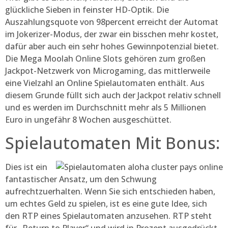
glückliche Sieben in feinster HD-Optik. Die
Auszahlungsquote von 98percent erreicht der Automat
im Jokerizer-Modus, der zwar ein bisschen mehr kostet,
dafür aber auch ein sehr hohes Gewinnpotenzial bietet.
Die Mega Moolah Online Slots gehören zum großen
Jackpot-Netzwerk von Microgaming, das mittlerweile
eine Vielzahl an Online Spielautomaten enthält. Aus
diesem Grunde füllt sich auch der Jackpot relativ schnell
und es werden im Durchschnitt mehr als 5 Millionen
Euro in ungefähr 8 Wochen ausgeschüttet.
Spielautomaten Mit Bonus:
Dies ist ein
fantastischer Ansatz, um den Schwung
aufrechtzuerhalten. Wenn Sie sich entschieden haben,
um echtes Geld zu spielen, ist es eine gute Idee, sich
den RTP eines Spielautomaten anzusehen. RTP steht
für „Return to Player“ und wird in Prozent ausgedrückt.