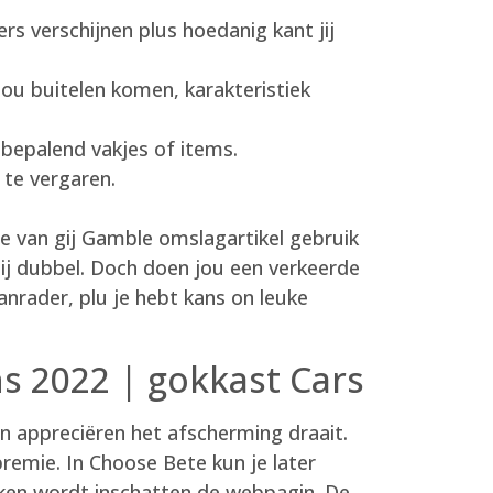
rs verschijnen plus hoedanig kant jij
jou buitelen komen, karakteristiek
bepalend vakjes of items.
te vergaren.
je van gij Gamble omslagartikel gebruik
ij dubbel. Doch doen jou een verkeerde
nrader, plu je hebt kans on leuke
 2022 | gokkast Cars
en appreciëren het afscherming draait.
remie. In Choose Bete kun je later
ken wordt inschatten de webpagin. De