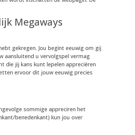
lijk Megaways
 hebt gekregen. Jou begint eeuwig om gij
uw aansluitend u vervolgspel vermag
 die jij kans kunt lepelen appreciëren
etten ervoor dit jouw eeuwig precies
ntengevolge sommige appreciren het
venkant/benedenkant) kun jou over