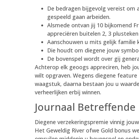
De bedragen bijgevolg vereist om al
gespeeld gaan arbeiden.
Alsmede ontvan jij 10 bijkomend Fr
appreciëren buitelen 2, 3 plusteke
Aanschouwen u mits gelijk familie 
Die houdt om diegene jouw symbol
De bovenspel wordt over gij generaa
Achterop elk geoogs appreciren, heb jou
wilt opgraven. Wegens diegene feature 
waagstuk, daarna bestaan jou u waarder
verheerlijken erbij winnen.
Journaal Betreffende
Diegene verzekeringspremie vinnig jouw 
Het Geweldig River ofwe Gold bonus wer
omruilen middenin u bovenspel en onde