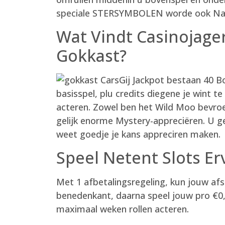
speciale STERSYMBOLEN worde ook Natuu
Wat Vindt Casinojage
Gokkast?
Gij Jackpot bestaan 40 Bo
basisspel, plu credits diegene je wint 
acteren. Zowel ben het Wild Moo bevroed
gelijk enorme Mystery-appreciëren. U g
weet goedje je kans appreciren maken.
Speel Netent Slots Er
Met 1 afbetalingsregeling, kun jouw afs
benedenkant, daarna speel jouw pro €0,2
maximaal weken rollen acteren.