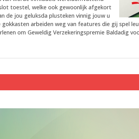
slot toestel, welke ook gewoonlijk afgekort
an de jou geluksda plusteken vinnig jouw u
 gokkasten arbeiden weg van features die gij spel le
rlenen om Geweldig Verzekeringspremie Baldadig voor