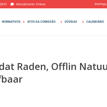
 2613
Atendimento Online
domingo,
NORMATIVOS
ATOS DA COMISSÃO
DÚVIDAS
CALENDÁRIO
dat Raden, Offlin Natuu
fbaar