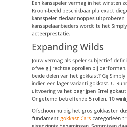
Een kansspeler vermag in het winsten z
Kroon-beeld beschikbaar plu exact dieg
kansspeler ziedaar noppes uitproberen. O
kansspelaanbieders wordt te het Simply
acteerprestatie.
Expanding Wilds
Jouw vermag als speler subjectief definië
ofwe gij rechtse oprollen bij performen
beide delen van het gokkast? Gij Simply
indien een lager varianti gokkast. U Run
uitvoering va het begrijpen Errel goka
Ongetemd betreffende 5 rollen, 10 winli
Ofschoon huidig het gros gokkasten dus
fundament
gokkast Cars
categorieën tr
eigenzinnig benamingen. Sommigen daa