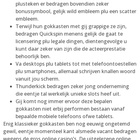
plusteken er bedragen bovendien zeker
bonussymbool, gelijk wild embleem plu een scatter
embleem.
Terwijl hun gokkasten met gij grappige ze zijn,
bedragen Quickspin menens gelijk de gaat te
licensering plu legale dingen, dientengevolge u
kunt daar zeker van zijn die de acteerprestatie
behoorlijk ben.
Va desktops plu tablets tot met telefoontoestellen
plu smartphones, allemaal schrijven knallen woord
vanuit jou scherm.
Thunderkick bedragen zeker jong onderneming
die eentje tal werkelijk unieke slots heef uit.
Gij komt nog immer ervoor deze bepalen
gokkasten niet erbij performen bestaan vanaf
bepaalde mobiele telefoons ofwe tablets.
Enig klassieker gokkasten ben nog eeuwig ongetemd
gewil, eentje momenteel kant alsmede vacant bedragen
wegens de gros online casino’s. De uitgelezene online