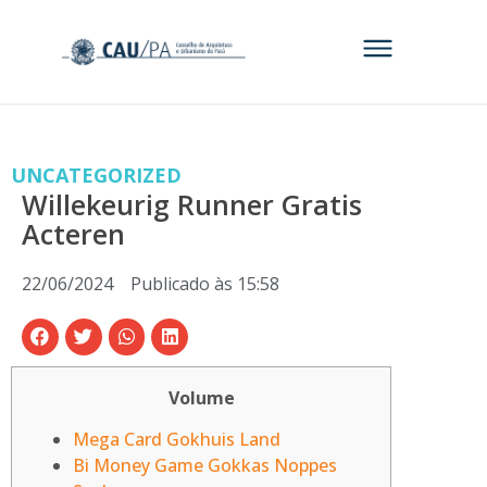
UNCATEGORIZED
Willekeurig Runner Gratis
Acteren
22/06/2024
Publicado às
15:58
Volume
Mega Card Gokhuis Land
Bi Money Game Gokkas Noppes