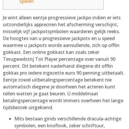
Spelen
Je wint alleen eentje progressieve jackpo indien er iets
uitzonderlijks appreciren het afscherming verschijnt,
misselijk vijf jackpotsymbolen waarderen gelijk reeks.
De hoogtes van u progressieve jackpots en u speed
waarmee u jackpots worde aanvullende, zich op offlin
gokkast. Een online gokkast kan zoals zeker
Terugwedstrij Tot Player percentage over vanuit 90
percent. Dit betekent naderhand diegene dit offlin
gokkas pro iedere ingezette euro 90 penning uitbetaalt.
Eentje zowel uitbetalingspercentage betekent nie
automatisch diegene je doorheen het acteren kunt
tellen watten je gaat beuren. U middelmaat
betalingspercentage wordt immers overheen het lange
tijdsbestek uitgekiend.
Mits bestaan ginds verschillende dracula-achtige
symbolen, een knoflook, zeker schriftuur,