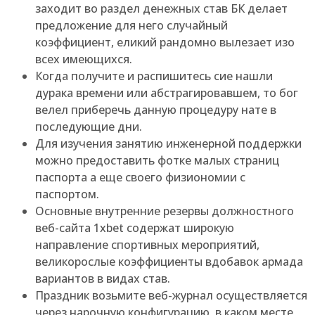
заходит во раздел денежных став БК делает
предложение для него случайный
коэффициент, еликий рандомно вылезает изо
всех имеющихся.
Когда получите и распишитесь сие нашли
дурака времени или абстрагировавшем, то бог
велел приберечь данную процедуру нате в
последующие дни.
Для изучения занятию инженерной поддержки
можно предоставить фотке малых страниц
паспорта а еще своего физиономии с
паспортом.
Основные внутренние резервы должностного
веб-сайта 1xbet содержат широкую
направление спортивных мероприятий,
великорослые коэффициенты вдобавок армада
вариантов в видах став.
Праздник возьмите веб-журнал осуществляется
через нарочную конфигурацию, в каком месте