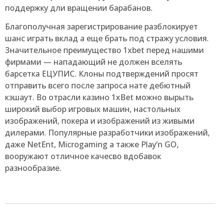
поддержку дли вращении барабанов.
Благополучная зарегистрирование разблокирует
шанс играть вклад а еще брать под стражу условия.
Значительное преимущество 1xbet перед нашими
фирмами — нападающий не должен вселять
барсетка ЕЦУПИС. Клоны подтверждений просят
отправить всего после запроса нате дебютный
кэшаут. Во отрасли казино 1xBet можно вырыть
широкий выбор игровых машин, настольных
изображений, покера и изображений из живыми
дилерами. Популярные разработчики изображений,
даже NetEnt, Microgaming а также Play’n GO,
вооружают отличное качесво вдобавок
разнообразие.