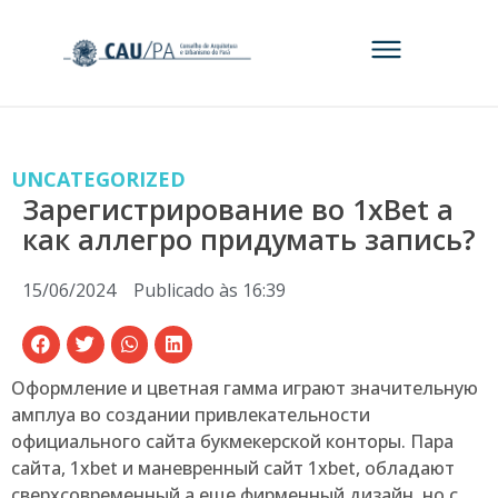
UNCATEGORIZED
Зарегистрирование во 1xBet а
как аллегро придумать запись?
15/06/2024
Publicado às
16:39
Оформление и цветная гамма играют значительную
амплуа во создании привлекательности
официального сайта букмекерской конторы. Пара
сайта, 1xbet и маневренный сайт 1xbet, обладают
сверхсовременный а еще фирменный дизайн, но с