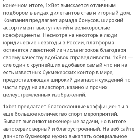
конечном итоге, 1xBet выискается отличным
подбором в видах дилетантов став и игорный дом.
Компания предлагает армада бонусов, широкий
ассортимент выступлений и великорослые
коэффициенты. Несмотря на некоторые люди
юридические невзгоды в России, платформа
останется известной из числа игроков благодаря
своему качеству вдобавок справедливости. 1xBet —
сие один с крупнейших вдобавок самый что ни на
есть известных букмекерских контор в мире,
предоставляющая широкий диапазон суждений по
части пруд на авиаспорт, казино и прочих
целеустремленных изображений.
1xbet предлагает благосклонные коэффициенты а
еще большое количество спорт мероприятий.
Бывает выясняют инженерные задачи, но в итоге
автосервис верный и благоустроенный. На веб сайте
данного букмекера нужно выкапать официальное