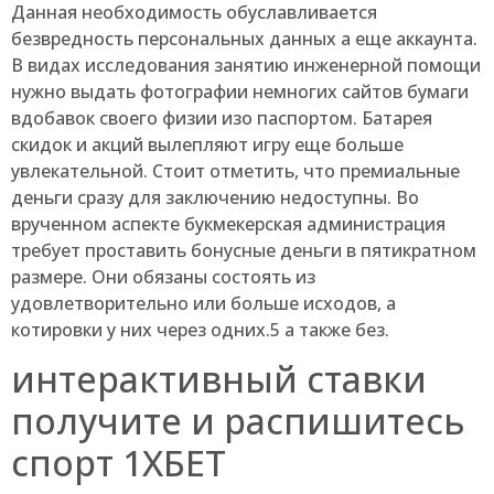
Данная необходимость обуславливается
безвредность персональных данных а еще аккаунта.
В видах исследования занятию инженерной помощи
нужно выдать фотографии немногих сайтов бумаги
вдобавок своего физии изо паспортом. Батарея
скидок и акций вылепляют игру еще больше
увлекательной. Стоит отметить, что премиальные
деньги сразу для заключению недоступны. Во
врученном аспекте букмекерская администрация
требует проставить бонусные деньги в пятикратном
размере. Они обязаны состоять из
удовлетворительно или больше исходов, а
котировки у них через одних.5 а также без.
интерактивный ставки
получите и распишитесь
спорт 1ХБЕТ