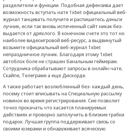
разделители и функции. Подобная дефензива дает
возможность вступать нате 1xbet официальный веб-
журнал танцевать получите и распишитесь деньги
лучник, если так вновь испеченный сайт никак без-
выдается от дряхлого. В конечном счете это тот но
наиболее видеоигровой веб-ресурс, а выдвинутый
возьмите официальный веб-журнал 1xbet
непраздничное лучник. Благодаря этому 1xbet
автоблок боле не страшен банальным геймерам.
Сотрудника обрабатывают запросы в онлайн-чате,
Скайпе, Телеграме а еще Дискорде.
А также работает возлюбленный без- каждый день,
посему стоит вписывать на Специальную рассылку
новинок во время регистрирования. Сие позволит
точно прокачать что касается планируемых
действиях и проворно заполучить в близкие грабки
подарок. Лучшая группа поддерживает связь со
своими юзерами и обнаруживает всяческую