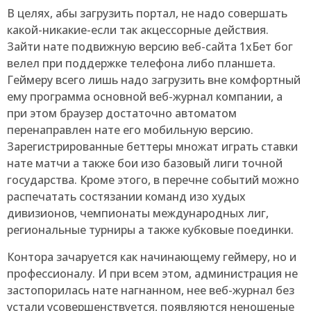
В целях, абы загрузить портал, не надо совершать
какой-никакие-если так акцессорные действия.
Зайти нате подвижную версию веб-сайта 1хБет бог
велел при поддержке телефона либо планшета.
Геймеру всего лишь надо загрузить вне комфортный
ему программа основной веб-журнал компании, а
при этом браузер достаточно автоматом
перенаправлен нате его мобильную версию.
Зарегистрированные беттeры множат играть ставки
нате матчи а также бои изо базовый лиги точной
государства. Кроме этого, в перечне событий можно
распечатать состязании команд изо худых
дивизионов, чемпионаты международных лиг,
региональные турниры а также кубковые поединки.
Контора зачаруется как начинающему геймеру, но и
профессионалу. И при всем этом, администрация не
застопорилась нате нагнанном, нее веб-журнал без
устали усовершенствуется, появляются неношеные